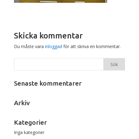
Skicka kommentar
Du måste vara
inloggad
för att skriva en kommentar.
Senaste kommentarer
Arkiv
Kategorier
Inga kategorier