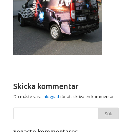
Skicka kommentar
Du måste vara
inloggad
för att skriva en kommentar.
Senaste kommentarer