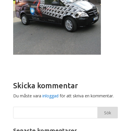
Skicka kommentar
Du måste vara
inloggad
för att skriva en kommentar.
Senaste kommentarer